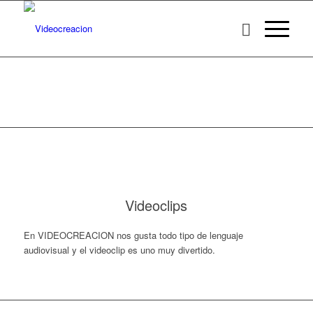
Videoclips
En VIDEOCREACION nos gusta todo tipo de lenguaje
audiovisual y el videoclip es uno muy divertido.