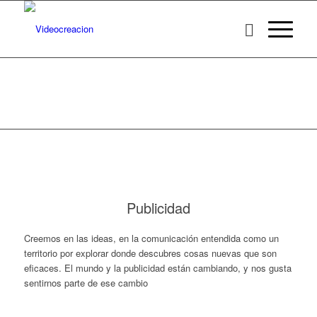
Publicidad
Creemos en las ideas, en la comunicación entendida como un
territorio por explorar donde descubres cosas nuevas que son
eficaces. El mundo y la publicidad están cambiando, y nos gusta
sentirnos parte de ese cambio